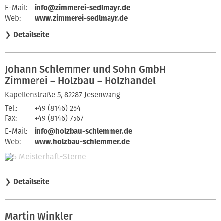
E-Mail:
info@zimmerei-sedlmayr.de
Web:
www.zimmerei-sedlmayr.de
❯
Detailseite
Johann Schlemmer und Sohn GmbH
Zimmerei – Holzbau – Holzhandel
Kapellenstraße 5, 82287 Jesenwang
Tel.:
+49 (8146) 264
Fax:
+49 (8146) 7567
E-Mail:
info@holzbau-schlemmer.de
Web:
www.holzbau-schlemmer.de
❯
Detailseite
Martin Winkler