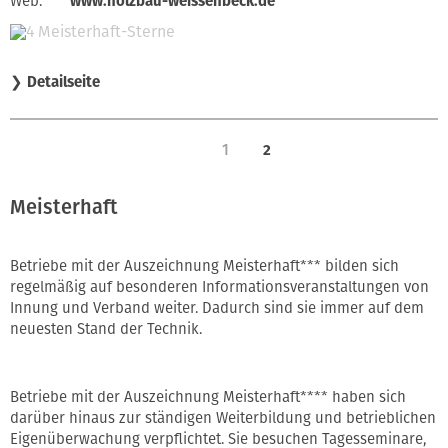
Web:
www.holzbau-weissenbeck.de
❯
Detailseite
1
2
Meisterhaft
Betriebe mit der Auszeichnung Meisterhaft*** bilden sich
regelmäßig auf besonderen Informationsveranstaltungen von
Innung und Verband weiter. Dadurch sind sie immer auf dem
neuesten Stand der Technik.
Betriebe mit der Auszeichnung Meisterhaft**** haben sich
darüber hinaus zur ständigen Weiterbildung und betrieblichen
Eigenüberwachung verpflichtet. Sie besuchen Tagesseminare,