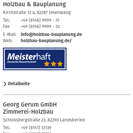
Holzbau & Bauplanung
Kirchstraße 12 a, 82287 Jesenwang
Tel.:
+49 (8146) 9999 - 31
Fax:
+49 (8146) 9999 - 32
E-Mail:
info@holzbau-bauplanung.de
Web:
holzbau-bauplanung.de/
❯
Detailseite
Georg Gerum GmbH
Zimmerei-Holzbau
Schlossbergstraße 23, 82290 Landsberied
Tel.:
+49 (8141) 12139