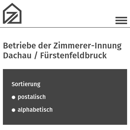
Betriebe der Zimmerer-Innung
Dachau / Fürstenfeldbruck
Sortierung
postalisch
alphabetisch