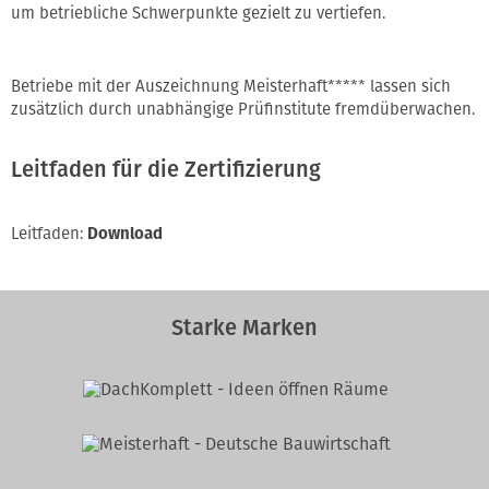
um betriebliche Schwerpunkte gezielt zu vertiefen.
Betriebe mit der Auszeichnung Meisterhaft***** lassen sich
zusätzlich durch unabhängige Prüfinstitute fremdüberwachen.
Leitfaden für die Zertifizierung
Leitfaden:
Download
Starke Marken