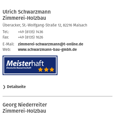
Ulrich Schwarzmann
Zimmerei-Holzbau
Überacker, St.-Wolfgang-Straße 12, 82216 Maisach
Tel.:
+49 (8135) 1436
Fax:
+49 (8135) 1626
E-Mail:
zimmerei-schwarzmann@t-online.de
Web:
www.schwarzmann-bau-gmbh.de
❯
Detailseite
Georg Niederreiter
Zimmerei-Holzbau